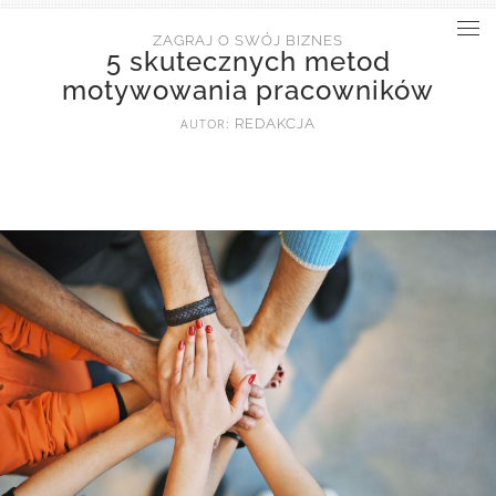
ZAGRAJ O SWÓJ BIZNES
5 skutecznych metod
motywowania pracowników
AUTOR:
REDAKCJA