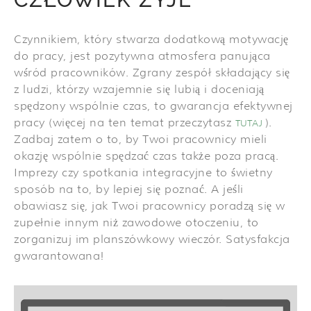
Czynnikiem, który stwarza dodatkową motywację
do pracy, jest pozytywna atmosfera panująca
wśród pracowników. Zgrany zespół składający się
z ludzi, którzy wzajemnie się lubią i doceniają
spędzony wspólnie czas, to gwarancja efektywnej
pracy (więcej na ten temat przeczytasz
).
TUTAJ
Zadbaj zatem o to, by Twoi pracownicy mieli
okazję wspólnie spędzać czas także poza pracą.
Imprezy czy spotkania integracyjne to świetny
sposób na to, by lepiej się poznać. A jeśli
obawiasz się, jak Twoi pracownicy poradzą się w
zupełnie innym niż zawodowe otoczeniu, to
zorganizuj im planszówkowy wieczór. Satysfakcja
gwarantowana!