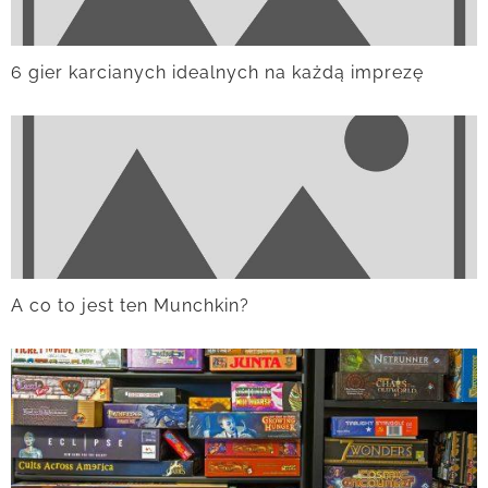
6 gier karcianych idealnych na każdą imprezę
A co to jest ten Munchkin?