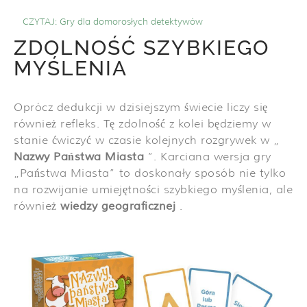
CZYTAJ:
Gry dla domorosłych detektywów
ZDOLNOŚĆ SZYBKIEGO
MYŚLENIA
Oprócz dedukcji w dzisiejszym świecie liczy się
również refleks. Tę zdolność z kolei będziemy w
stanie ćwiczyć w czasie kolejnych rozgrywek w „
Nazwy Państwa Miasta
”. Karciana wersja gry
„Państwa Miasta” to doskonały sposób nie tylko
na rozwijanie umiejętności szybkiego myślenia, ale
również
wiedzy geograficznej
.