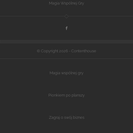
Magia Wspólnej Gry
© Copyright 2026 - Contenthouse
Magia wspólnej gry
Pionkiem po planszy
Zagraj o swój biznes