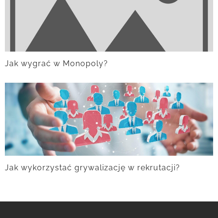
Jak wygrać w Monopoly?
Jak wykorzystać grywalizację w rekrutacji?