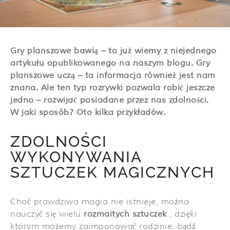
Gry planszowe bawią – to już wiemy z niejednego
artykułu opublikowanego na naszym blogu. Gry
planszowe uczą – ta informacja również jest nam
znana. Ale ten typ rozrywki pozwala robić jeszcze
jedno – rozwijać posiadane przez nas zdolności.
W jaki sposób? Oto kilka przykładów.
ZDOLNOŚCI
WYKONYWANIA
SZTUCZEK MAGICZNYCH
Choć prawdziwa magia nie istnieje, można
nauczyć się wielu
rozmaitych sztuczek
, dzięki
którym możemy zaimponować rodzinie, bądź