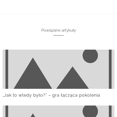
Powiązane artykuły
„Jak to wtedy było?” – gra łącząca pokolenia