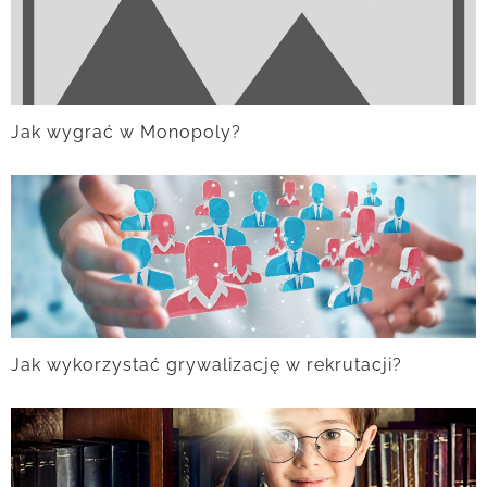
Jak wygrać w Monopoly?
Jak wykorzystać grywalizację w rekrutacji?