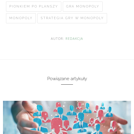
PIONKIEM PO PLANSZY
GRA MONOPOLY
MONOPOLY
STRATEGIA GRY W MONOPOLY
AUTOR:
REDAKCJA
Powiązane artykuły