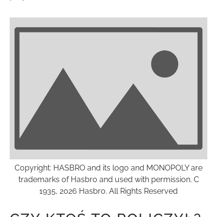
Copyright: HASBRO and its logo and MONOPOLY are
trademarks of Hasbro and used with permission. C
1935, 2026 Hasbro. All Rights Reserved