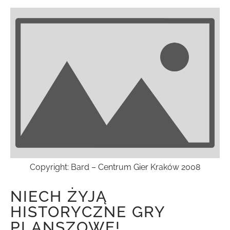
Copyright: Bard – Centrum Gier Kraków 2008
NIECH ŻYJĄ
HISTORYCZNE GRY
PLANSZOWE!