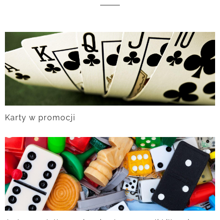
Karty w promocji