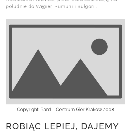
południe do Węgier, Rumuni i Bułgarii.
Copyright: Bard – Centrum Gier Kraków 2008
ROBIĄC LEPIEJ, DAJEMY