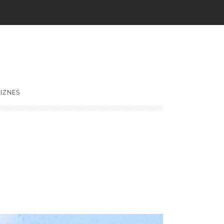
IZNES