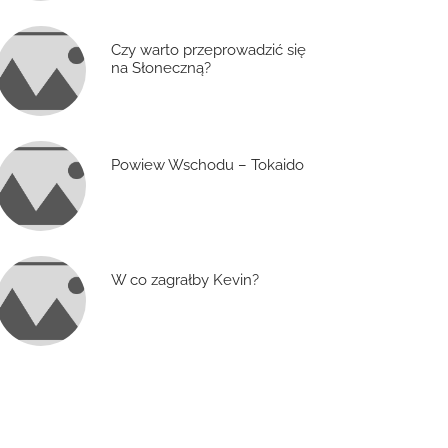
Czy warto przeprowadzić się
na Słoneczną?
Powiew Wschodu – Tokaido
W co zagrałby Kevin?