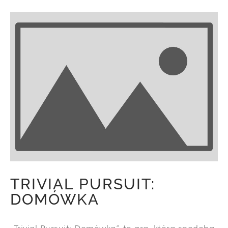
TRIVIAL PURSUIT:
DOMÓWKA