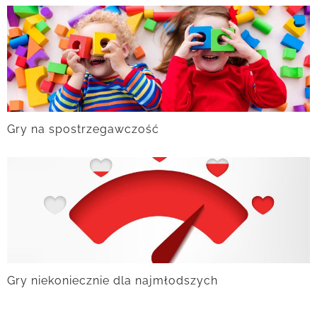
Gry na spostrzegawczość
Gry niekoniecznie dla najmłodszych