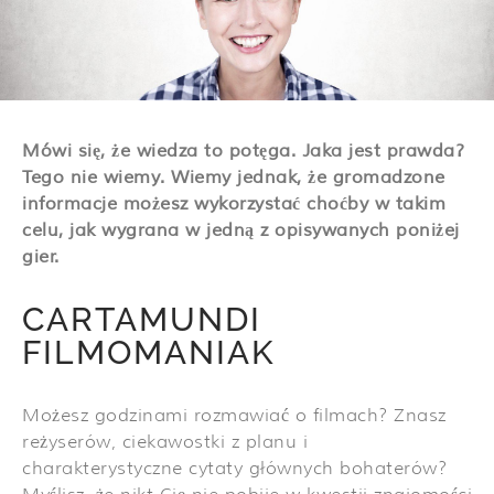
Mówi się, że wiedza to potęga. Jaka jest prawda?
Tego nie wiemy. Wiemy jednak, że gromadzone
informacje możesz wykorzystać choćby w takim
celu, jak wygrana w jedną z opisywanych poniżej
gier.
CARTAMUNDI
FILMOMANIAK
Możesz godzinami rozmawiać o filmach? Znasz
reżyserów, ciekawostki z planu i
charakterystyczne cytaty głównych bohaterów?