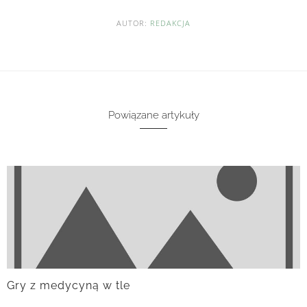
AUTOR:
REDAKCJA
Powiązane artykuły
Gry z medycyną w tle