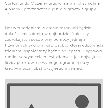
Cartamundi. Możemy grać w nią w maksymalnie
4 osoby i przeznaczona jest dla graczy z grupy
12+.
Naszym zadaniem w czasie rozgrywki będzie
dokończenie zdania w najbardziej śmieszny,
zaskakujący sposób przy pomocy jednej z
trzymanych w dłoni kart. Osoba, której odpowiedź
zdaniem współgraczy będzie najlepsza – wygrywa
rundę. Naszym celem jest zdobycie jak największej
liczby punktów, co wymaga ogromnej dozy
kreatywności i abstrakcyjnego myślenia.