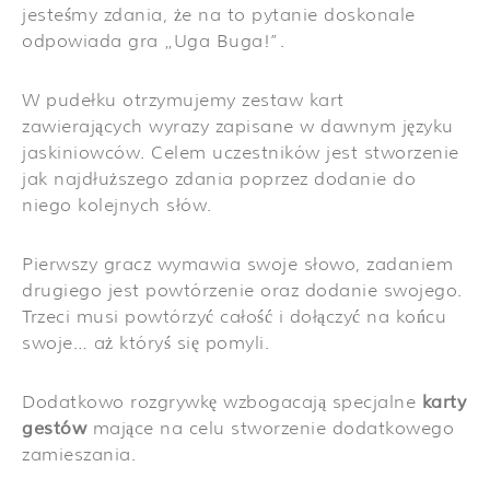
jesteśmy zdania, że na to pytanie doskonale
odpowiada gra „Uga Buga!”.
W pudełku otrzymujemy zestaw kart
zawierających wyrazy zapisane w dawnym języku
jaskiniowców. Celem uczestników jest stworzenie
jak najdłuższego zdania poprzez dodanie do
niego kolejnych słów.
Pierwszy gracz wymawia swoje słowo, zadaniem
drugiego jest powtórzenie oraz dodanie swojego.
Trzeci musi powtórzyć całość i dołączyć na końcu
swoje… aż któryś się pomyli.
Dodatkowo rozgrywkę wzbogacają specjalne
karty
gestów
mające na celu stworzenie dodatkowego
zamieszania.