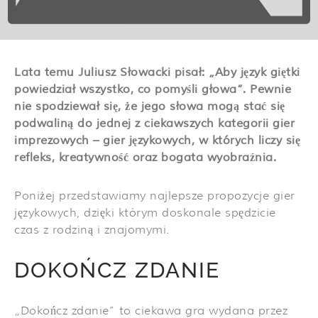
Lata temu Juliusz Słowacki pisał: „Aby język giętki
powiedział wszystko, co pomyśli głowa”. Pewnie
nie spodziewał się, że jego słowa mogą stać się
podwaliną do jednej z ciekawszych kategorii gier
imprezowych – gier językowych, w których liczy się
refleks, kreatywność oraz bogata wyobraźnia.
Poniżej przedstawiamy najlepsze propozycje gier
językowych, dzięki którym doskonale spędzicie
czas z rodziną i znajomymi.
DOKOŃCZ ZDANIE
„Dokończ zdanie” to ciekawa gra wydana przez