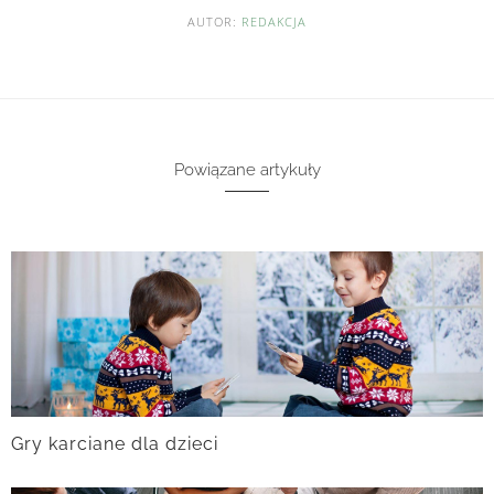
AUTOR:
REDAKCJA
Powiązane artykuły
Gry karciane dla dzieci