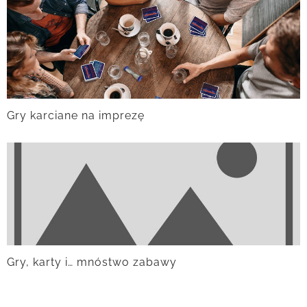
Gry karciane na imprezę
Gry, karty i… mnóstwo zabawy