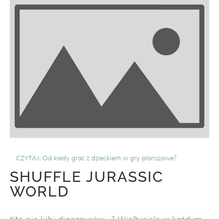
CZYTAJ:
Od kiedy grać z dzieckiem w gry planszowe?
SHUFFLE JURASSIC
WORLD