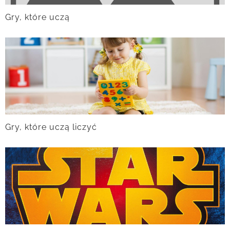
Gry, które uczą
Gry, które uczą liczyć