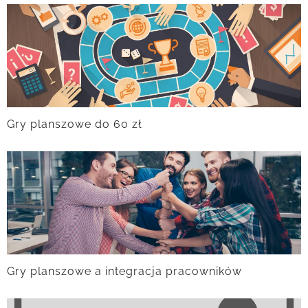
Gry planszowe do 60 zł
Gry planszowe a integracja pracowników