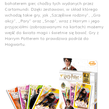
bohaterem gier, choćby tych wydanych przez
Cartamundi. Dzięki zestawowi, w skład którego
wchodzą takie gry, jak „Szczęśliwe rodziny”, „Gra
akcji”, „Pary” oraz „Snap”, wraz z Harrym i jego
przyjaciółmi (zobrazowanymi na kartach) możemy
wejść do świata magii i świetnie się bawić. Gry z
Harrym Potterem to prawdziwa podróż do
Hogwartu.