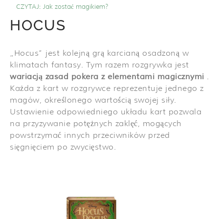
CZYTAJ:
Jak zostać magikiem?
HOCUS
„Hocus” jest kolejną grą karcianą osadzoną w
klimatach fantasy. Tym razem rozgrywka jest
wariacją zasad pokera z elementami magicznymi
.
Każda z kart w rozgrywce reprezentuje jednego z
magów, określonego wartością swojej siły.
Ustawienie odpowiedniego układu kart pozwala
na przyzywanie potężnych zaklęć, mogących
powstrzymać innych przeciwników przed
sięgnięciem po zwycięstwo.