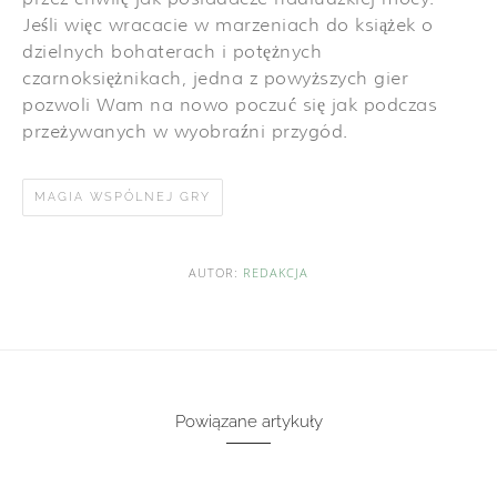
Jeśli więc wracacie w marzeniach do książek o
dzielnych bohaterach i potężnych
czarnoksiężnikach, jedna z powyższych gier
pozwoli Wam na nowo poczuć się jak podczas
przeżywanych w wyobraźni przygód.
MAGIA WSPÓLNEJ GRY
AUTOR:
REDAKCJA
Powiązane artykuły