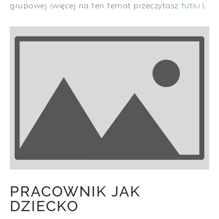
grupowej (więcej na ten temat przeczytasz
).
TUTAJ
PRACOWNIK JAK
DZIECKO