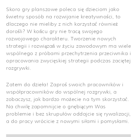
Skoro gry planszowe poleca się dzieciom jako
świetny sposób na rozwijanie kreatywności, to
dlaczego nie mieliby z nich korzystać również
dorośli? W końcu gry nie tracą swojego
rozwojowego charakteru. Tworzenie nowych
strategii i rozwiązań w życiu zawodowym ma wiele
wspólnego z próbami przechytrzenia przeciwnika i
opracowania zwycięskiej strategii podczas zaciętej
rozgrywki.
Zatem do dzieła! Zaproś swoich pracowników i
współpracowników do wspólnej rozgrywki, a
zobaczysz, jak bardzo możecie na tym skorzystać.
Na chwilę zapomnijcie o gnębiącym Was
problemie i bez skrupułów oddajcie się rywalizacji,
a do pracy wrócicie z nowymi siłami i pomysłami.