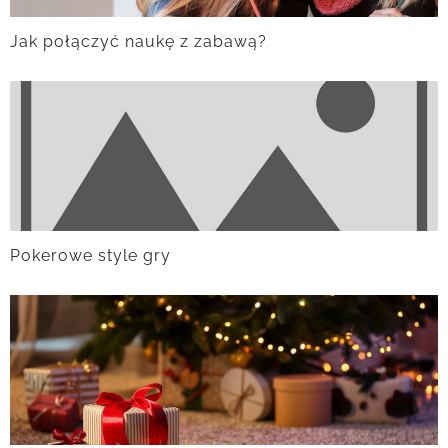
Jak połączyć naukę z zabawą?
Pokerowe style gry