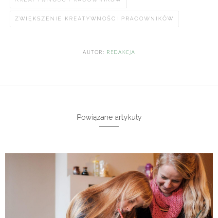
ZWIĘKSZENIE KREATYWNOŚCI PRACOWNIKÓW
AUTOR:
REDAKCJA
Powiązane artykuły